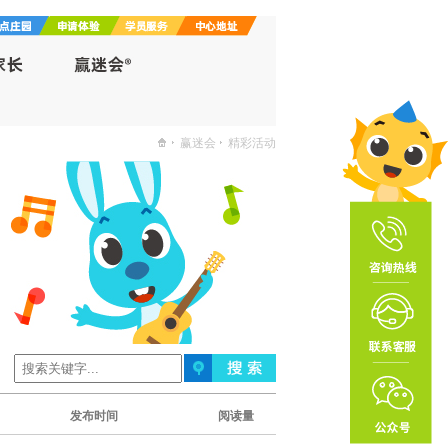
赢迷会
精彩活动
发布时间
阅读量