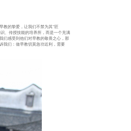
教的挚爱，让我们不禁为其“匠
知识、传授技能的培养所，而是一个充满
我们感受到他们对早教的敬畏之心，那
诉我们：做早教切莫急功近利，需要