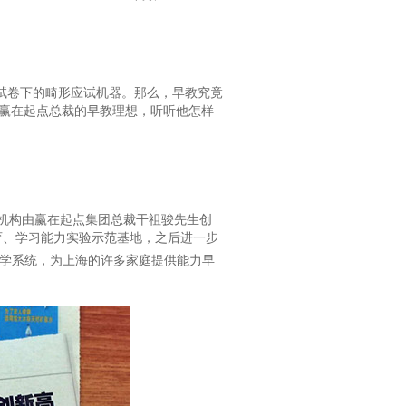
卷下的畸形应试机器。那么，早教究竟
赢在起点总裁的早教理想，听听他怎样
该机构由赢在起点集团总裁干祖骏先生创
教育、学习能力实验示范基地，之后进一步
教学系统，为上海的许多家庭提供能力早