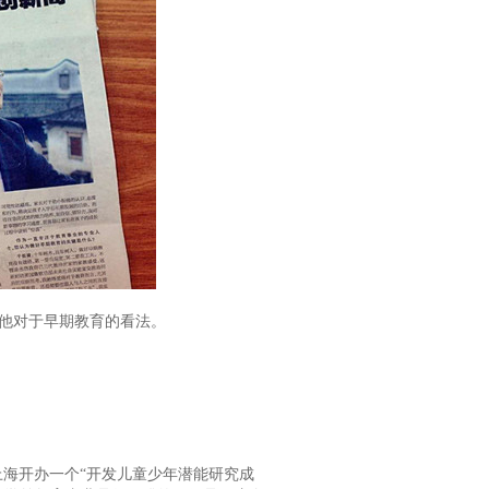
他对于早期教育的看法。
在上海开办一个“开发儿童少年潜能研究成