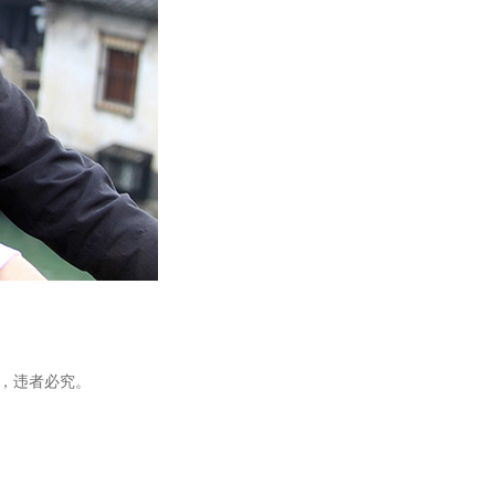
，违者必究。