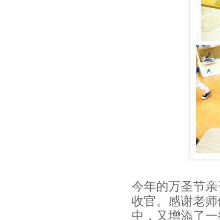
今年的万圣节亲
收官。感谢老师
中，又增添了一