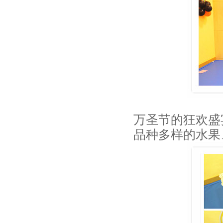
万圣节的狂欢盛
品种多样的水果