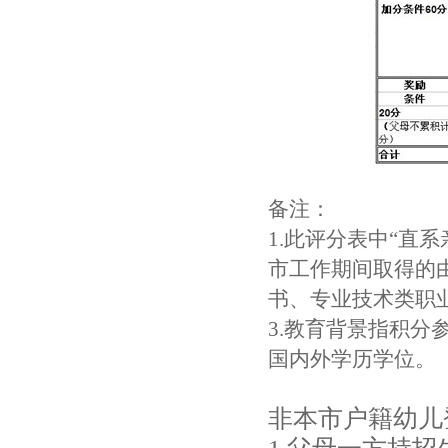
备注：
1.此评分表中“直
市工作期间取得的
书、专业技术类职
3.教育背景指积
国内外学历学位。
非本市户籍幼儿