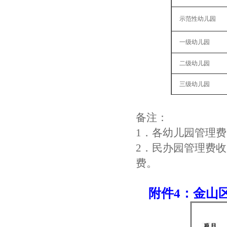
示范性幼儿园
一级幼儿园
二级幼儿园
三级幼儿园
备注：
1．各幼儿园管理
2．民办园管理费
费。
附件4：金山