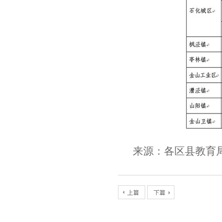
来源：各区县教育