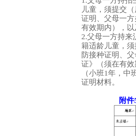
1.父母一方持
儿童，须提交（
证明、父母一方
有效期内），以
2.父母一方持
籍适龄儿童，须
防接种证明、父
证》（须在有效
（小班1年，中
证明材料。
附件