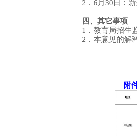
2．6月30日
四、其它事项
1．教育局招生监督
2．本意见的解
附