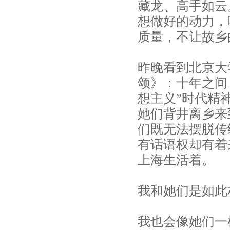
藏龙、高手如云
想做好的动力，
质量，不让故乡
昨晚看到北京大
颂》：十年之间
想主义”时代精神
她们背井离乡来
们既无法摆脱传
有话语权却有着
上海生活着。
我和她们是如此
我也会像她们一