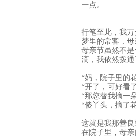
一点。
行笔至此，我万
梦里的常客，母
母亲节虽然不是
滴，我依然拨通
“妈，院子里的
“开了，可好看
“那您替我摘一
“傻丫头，摘了
这就是我那善良
在院子里，母亲