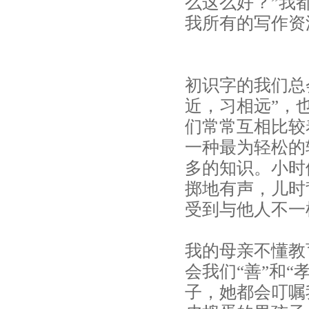
么这么好？”我
我所有的写作资
初识字的我们总
近，习相远”，
们常常互相比较
一种最为轻松的
多的知识。小时
掷地有声，儿时
受到与他人不一
我的母亲不懂教
会我们“善”和
子，她都会叮嘱