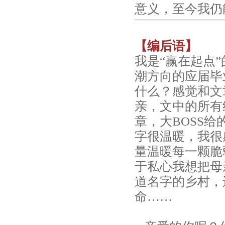
意义，至今我仍
【编后语】
我是“赢在起点
潮方向的应届毕
什么？感觉和文
亲，文中的所有
章，大BOSS给
字很温暖，我很
量温暖每一颗脆
于私心我想把母
道名字的乡村，
命……