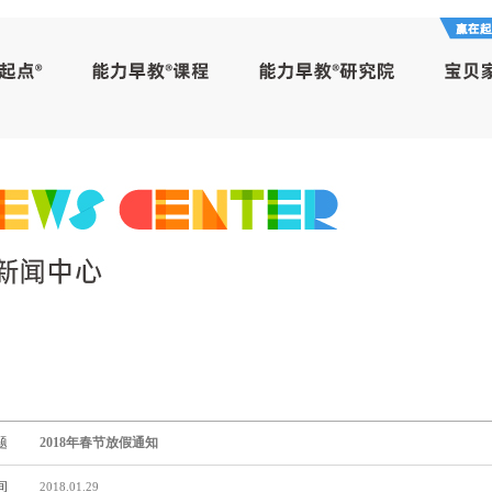
题
2018年春节放假通知
间
2018.01.29