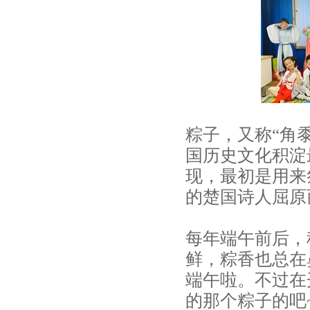
粽子，又称“角
国历史文化积淀
现，最初是用来
的楚国诗人屈原
每年端午前后，
鲜，粽香也总在
端午啦。不过在
的那个粽子的吧