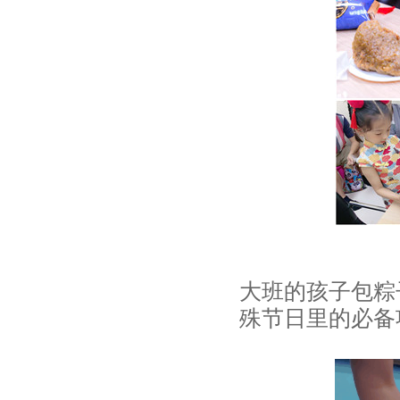
大班的孩子包粽
殊节日里的必备